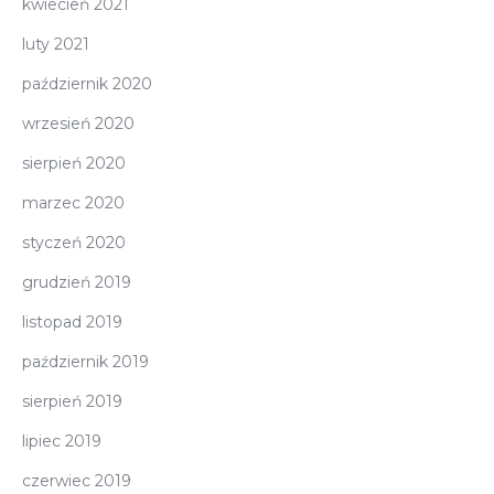
kwiecień 2021
luty 2021
październik 2020
wrzesień 2020
sierpień 2020
marzec 2020
styczeń 2020
grudzień 2019
listopad 2019
październik 2019
sierpień 2019
lipiec 2019
czerwiec 2019