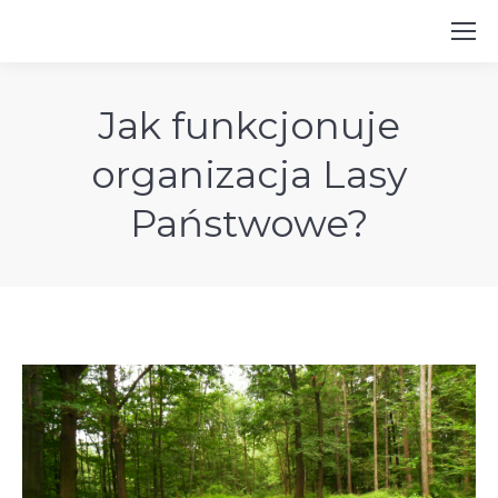
Jak funkcjonuje
organizacja Lasy
Państwowe?