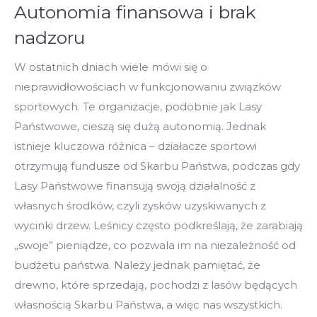
Autonomia finansowa i brak
nadzoru
W ostatnich dniach wiele mówi się o
nieprawidłowościach w funkcjonowaniu związków
sportowych. Te organizacje, podobnie jak Lasy
Państwowe, cieszą się dużą autonomią. Jednak
istnieje kluczowa różnica – działacze sportowi
otrzymują fundusze od Skarbu Państwa, podczas gdy
Lasy Państwowe finansują swoją działalność z
własnych środków, czyli zysków uzyskiwanych z
wycinki drzew. Leśnicy często podkreślają, że zarabiają
„swoje” pieniądze, co pozwala im na niezależność od
budżetu państwa. Należy jednak pamiętać, że
drewno, które sprzedają, pochodzi z lasów będących
własnością Skarbu Państwa, a więc nas wszystkich.