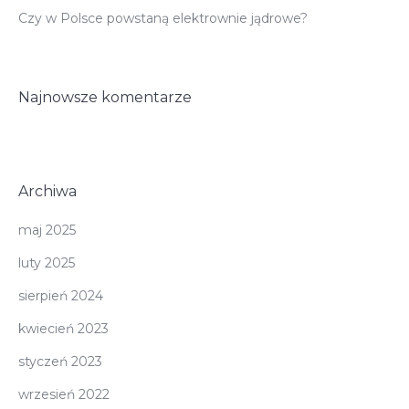
Czy w Polsce powstaną elektrownie jądrowe?
Najnowsze komentarze
Archiwa
maj 2025
luty 2025
sierpień 2024
kwiecień 2023
styczeń 2023
wrzesień 2022