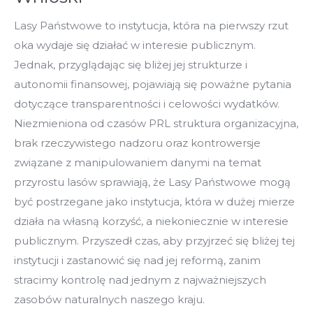
Lasy Państwowe to instytucja, która na pierwszy rzut
oka wydaje się działać w interesie publicznym.
Jednak, przyglądając się bliżej jej strukturze i
autonomii finansowej, pojawiają się poważne pytania
dotyczące transparentności i celowości wydatków.
Niezmieniona od czasów PRL struktura organizacyjna,
brak rzeczywistego nadzoru oraz kontrowersje
związane z manipulowaniem danymi na temat
przyrostu lasów sprawiają, że Lasy Państwowe mogą
być postrzegane jako instytucja, która w dużej mierze
działa na własną korzyść, a niekoniecznie w interesie
publicznym. Przyszedł czas, aby przyjrzeć się bliżej tej
instytucji i zastanowić się nad jej reformą, zanim
stracimy kontrolę nad jednym z najważniejszych
zasobów naturalnych naszego kraju.