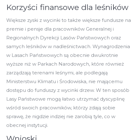
Korzyści finansowe dla leśników
Większe zyski z wycinki to także większe fundusze na
premie i pensje dla pracowników Generalnej i
Regionalnych Dyrekcji Lasów Państwowych oraz
samych leśników w nadleśnictwach. Wynagrodzenia
w Lasach Państwowych są obecnie dwukrotnie
wyższe niż w Parkach Narodowych, które również
zarządzają terenami leśnymi, ale podlegają
Ministerstwu Klimatu i Środowiska, nie mającemu
dostępu do funduszy z wycinki drzew. W ten sposób
Lasy Państwowe mogą łatwo utrzymać dyscyplinę
wśród swoich pracowników, którzy zdają sobie
sprawę, że nigdzie indziej nie zarobią tyle, co w
obecnej instytucji.
Wnioski