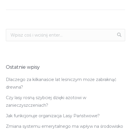
Ostatnie wpisy
Dlaczego za kilkanaście lat leśniczym może zabraknąć
drewna?
Czy lasy rosną szybciej dzięki azotowi w
zanieczyszczeniach?
Jak funkcjonuje organizacja Lasy Państwowe?
Zmiana systemu emerytalnego ma wpływ na środowisko