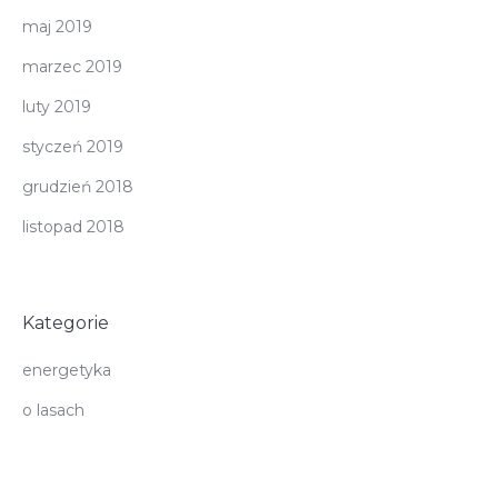
maj 2019
marzec 2019
luty 2019
styczeń 2019
grudzień 2018
listopad 2018
Kategorie
energetyka
o lasach