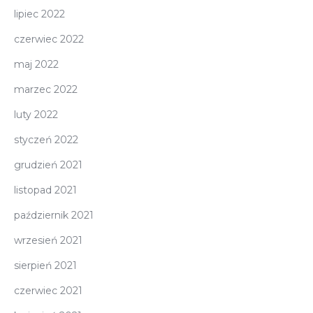
lipiec 2022
czerwiec 2022
maj 2022
marzec 2022
luty 2022
styczeń 2022
grudzień 2021
listopad 2021
październik 2021
wrzesień 2021
sierpień 2021
czerwiec 2021