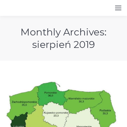
Monthly Archives:
sierpień 2019