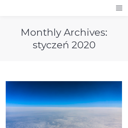
Monthly Archives:
styczeń 2020