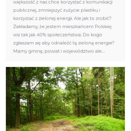
większość z nas chce korzystać z komunikacji
publicznej, zmniejszyć zużycie plastiku i
korzystać z zielonej energii. Ale jak to zrobić?
Zakładamy, że jestem mieszkańcem Polskiej
wsi tak jak 40% społeczeństwa. Do kogo
zgłaszam się aby odnaleźć tą zieloną energie?
Mamy gminę, powiat i województwo ale…