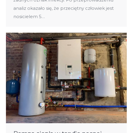
analiz okazało się, że przeciętny człowiek jest
nosicielem 5…