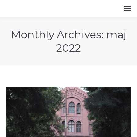
Monthly Archives:
maj
2022