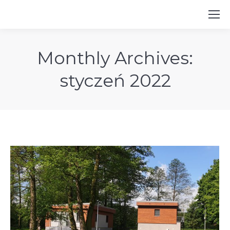
Monthly Archives:
styczeń 2022