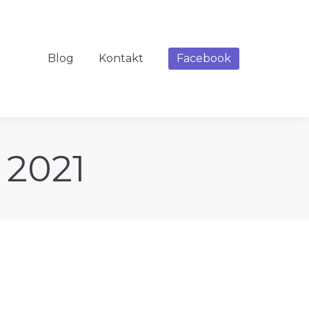
Blog
Kontakt
Facebook
 2021