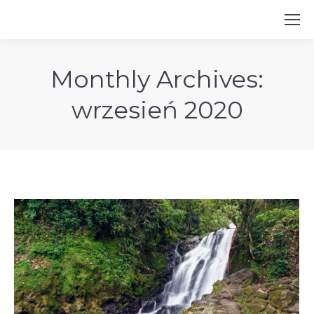
Monthly Archives:
wrzesień 2020