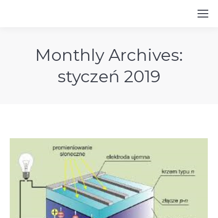
Monthly Archives:
styczeń 2019