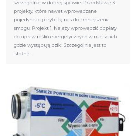
szczególnie w dobrej sprawie. Przedstawię 3
projekty, które nawet wprowadzane
pojedynczo przybliżą nas do zmniejszenia
smogu. Projekt 1. Należy wprowadzić dopłaty
do upraw roślin energetycznych w miejscach
gdzie występują dziki. Szczególnie jest to
istotne…