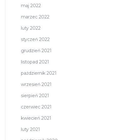
maj 2022
marzec 2022
luty 2022
styczeń 2022
grudzień 2021
listopad 2021
październik 2021
wrzesień 2021
sierpień 2021
czerwiec 2021
kwiecień 2021
luty 2021