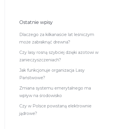
Ostatnie wpisy
Dlaczego za kilkanaście lat leśniczym
może zabraknąć drewna?
Czy lasy rosną szybciej dzięki azotowi w
zanieczyszczeniach?
Jak funkcjonuje organizacja Lasy
Państwowe?
Zmiana systemu emerytalnego ma
wpływ na środowisko
Czy w Polsce powstaną elektrownie
jądrowe?