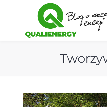
Tworzyw