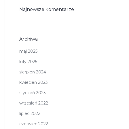
Najnowsze komentarze
Archiwa
maj 2025
luty 2025
sierpień 2024
kwiecień 2023
styczeń 2023
wrzesień 2022
lipiec 2022
czerwiec 2022