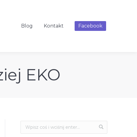
Blog
Kontakt
Facebook
ziej EKO