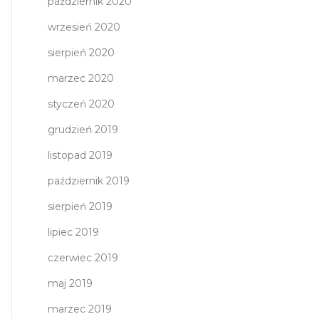
październik 2020
wrzesień 2020
sierpień 2020
marzec 2020
styczeń 2020
grudzień 2019
listopad 2019
październik 2019
sierpień 2019
lipiec 2019
czerwiec 2019
maj 2019
marzec 2019