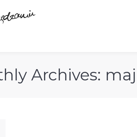
hly Archives:
maj