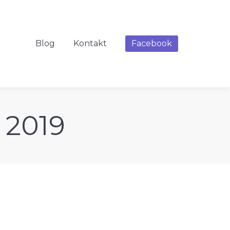
Blog
Kontakt
Facebook
 2019