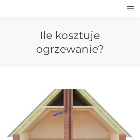
Ile kosztuje
ogrzewanie?