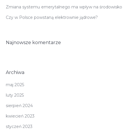
Zmiana systemu emerytalnego ma wpływ na środowisko
Czy w Polsce powstaną elektrownie jądrowe?
Najnowsze komentarze
Archiwa
maj 2025
luty 2025
sierpień 2024
kwiecień 2023
styczeń 2023