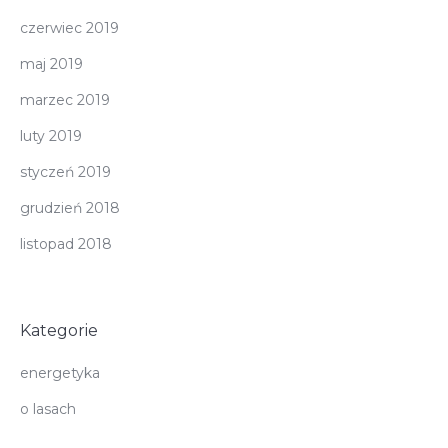
czerwiec 2019
maj 2019
marzec 2019
luty 2019
styczeń 2019
grudzień 2018
listopad 2018
Kategorie
energetyka
o lasach