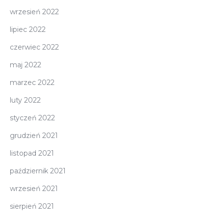
wrzesień 2022
lipiec 2022
czerwiec 2022
maj 2022
marzec 2022
luty 2022
styczeń 2022
grudzień 2021
listopad 2021
październik 2021
wrzesień 2021
sierpień 2021