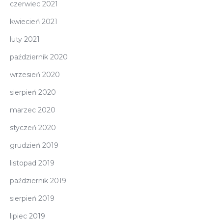
czerwiec 2021
kwiecień 2021
luty 2021
październik 2020
wrzesień 2020
sierpień 2020
marzec 2020
styczeń 2020
grudzień 2019
listopad 2019
październik 2019
sierpień 2019
lipiec 2019