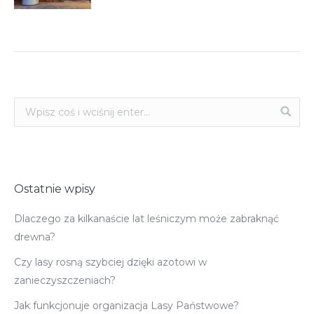
Ostatnie wpisy
Dlaczego za kilkanaście lat leśniczym może zabraknąć
drewna?
Czy lasy rosną szybciej dzięki azotowi w
zanieczyszczeniach?
Jak funkcjonuje organizacja Lasy Państwowe?