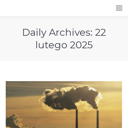
Daily Archives:
22
lutego 2025