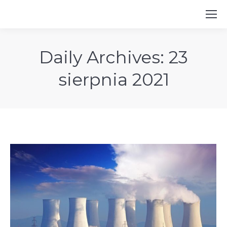
Daily Archives:
23
sierpnia 2021